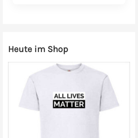
Heute im Shop