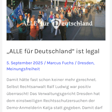
„ALLE für Deutschland“ ist legal
5. September 2025
/
Marcus Fuchs
/
Dresden
,
Meinungsfreiheit
Damit hätte fast schon keiner mehr gerechnet.
Selbst Rechtsanwalt Ralf Ludwig war positiv
überrascht! Das Verwaltungsgericht Dresden hat
dem einstweiligen Rechtsschutzersuchen der
Demo-Anmelderin Katja statt gegeben. Damit darf