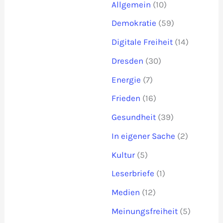
Allgemein
(10)
Demokratie
(59)
Digitale Freiheit
(14)
Dresden
(30)
Energie
(7)
Frieden
(16)
Gesundheit
(39)
In eigener Sache
(2)
Kultur
(5)
Leserbriefe
(1)
Medien
(12)
Meinungsfreiheit
(5)