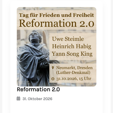
Reformation 2.0
31. Oktober 2026