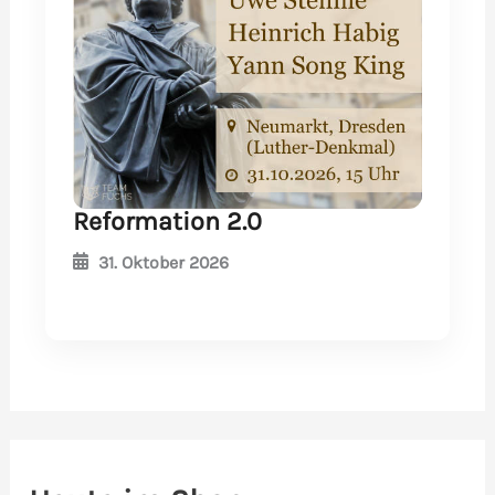
Reformation 2.0
31. Oktober 2026