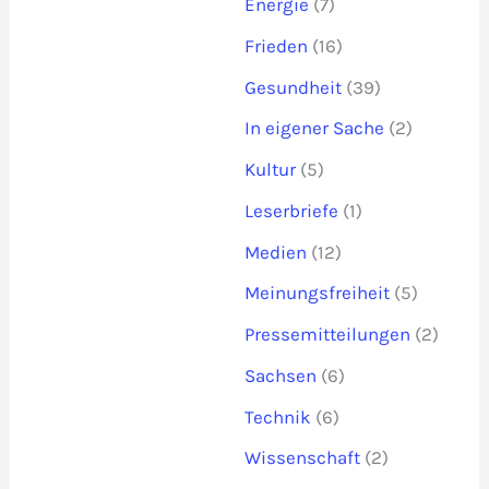
Energie
(7)
Frieden
(16)
Gesundheit
(39)
In eigener Sache
(2)
Kultur
(5)
Leserbriefe
(1)
Medien
(12)
Meinungsfreiheit
(5)
Pressemitteilungen
(2)
Sachsen
(6)
Technik
(6)
Wissenschaft
(2)