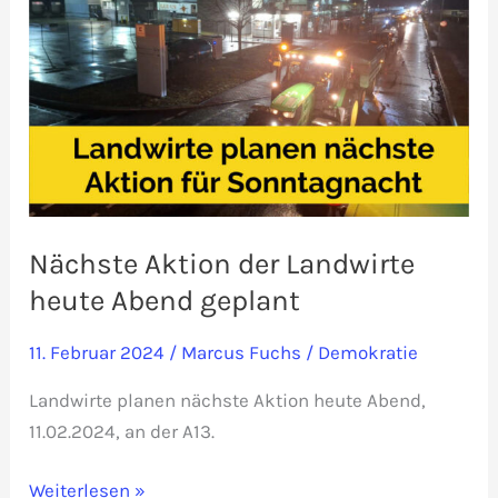
Nächste Aktion der Landwirte
heute Abend geplant
11. Februar 2024
/
Marcus Fuchs
/
Demokratie
Landwirte planen nächste Aktion heute Abend,
11.02.2024, an der A13.
Nächste
Weiterlesen »