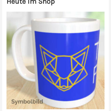
Heute im Shop