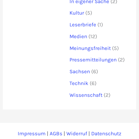
In eigener Sache
(2)
Kultur
(5)
Leserbriefe
(1)
Medien
(12)
Meinungsfreiheit
(5)
Pressemitteilungen
(2)
Sachsen
(6)
Technik
(6)
Wissenschaft
(2)
Impressum
|
AGBs
|
Widerruf
|
Datenschutz