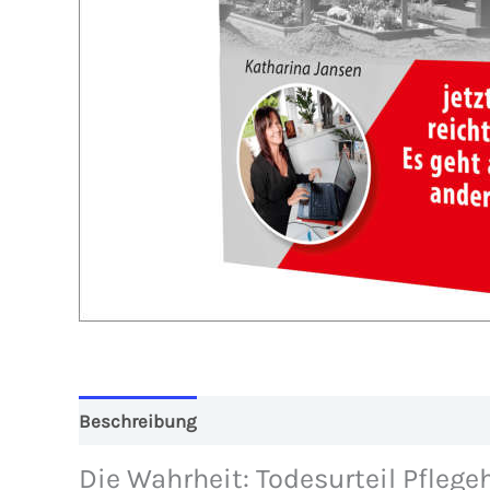
Beschreibung
Zusätzliche Informationen
Re
Die Wahrheit: Todesurteil Pflege