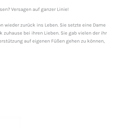
en? Versagen auf ganzer Linie!
n wieder zurück ins Leben. Sie setzte eine Dame
 zuhause bei ihren Lieben. Sie gab vielen der ihr
erstützung auf eigenen Füßen gehen zu können,