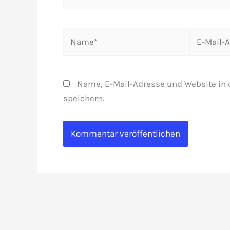
Name*
E-
Mail-
Adresse*
Name, E-Mail-Adresse und Website in
speichern.