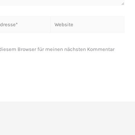
Website
 diesem Browser für meinen nächsten Kommentar