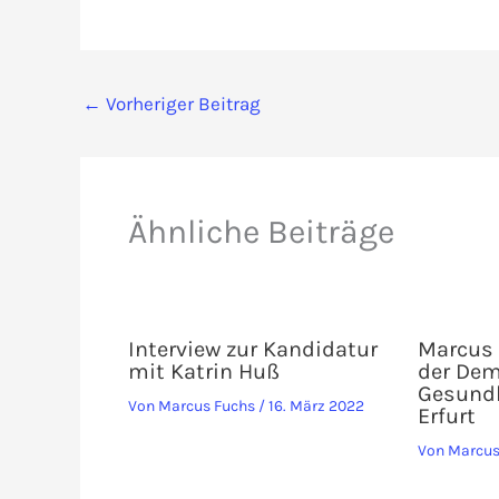
←
Vorheriger Beitrag
Ähnliche Beiträge
Interview zur Kandidatur
Marcus 
mit Katrin Huß
der Dem
Gesundh
Von
Marcus Fuchs
/
16. März 2022
Erfurt
Von
Marcus