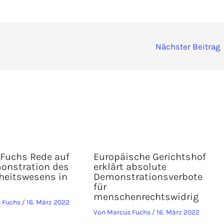
Nächster Beitrag
Fuchs Rede auf
Europäische Gerichtshof
onstration des
erklärt absolute
eitswesens in
Demonstrationsverbote
für
menschenrechtswidrig
 Fuchs
/
16. März 2022
Von
Marcus Fuchs
/
16. März 2022