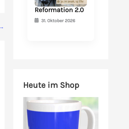
Reformation 2.0
31. Oktober 2026
→
Heute im Shop