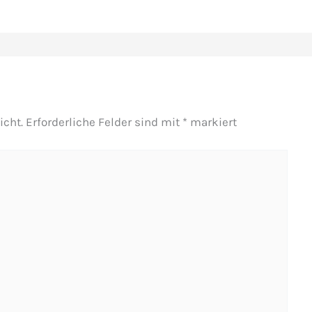
icht.
Erforderliche Felder sind mit
*
markiert