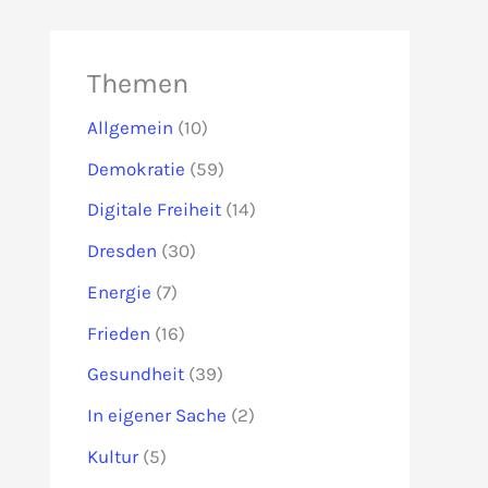
Themen
Allgemein
(10)
Demokratie
(59)
Digitale Freiheit
(14)
Dresden
(30)
Energie
(7)
Frieden
(16)
Gesundheit
(39)
In eigener Sache
(2)
Kultur
(5)