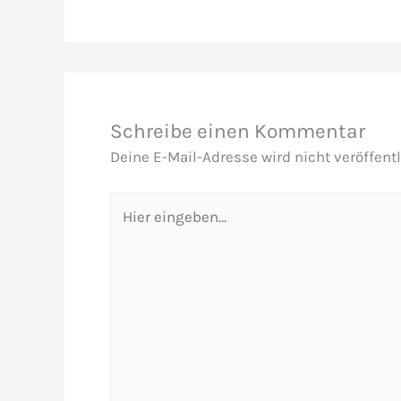
Schreibe einen Kommentar
Deine E-Mail-Adresse wird nicht veröffentl
Hier
eingeben…