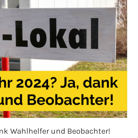
nk Wahlhelfer und Beobachter!