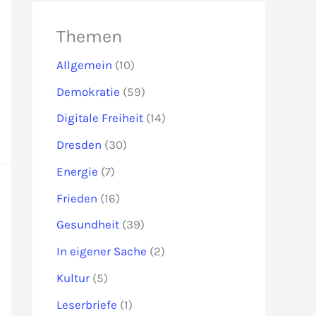
Themen
Allgemein
(10)
Demokratie
(59)
Digitale Freiheit
(14)
Dresden
(30)
Energie
(7)
Frieden
(16)
Gesundheit
(39)
In eigener Sache
(2)
Kultur
(5)
Leserbriefe
(1)