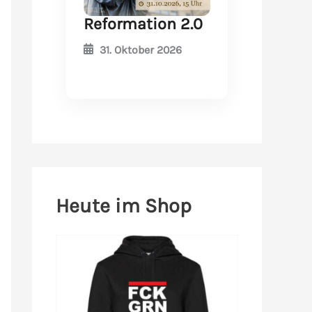
Reformation 2.0
31. Oktober 2026
Heute im Shop