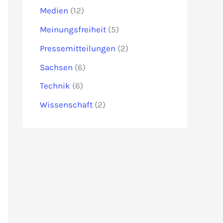
Medien
(12)
Meinungsfreiheit
(5)
Pressemitteilungen
(2)
Sachsen
(6)
Technik
(6)
Wissenschaft
(2)