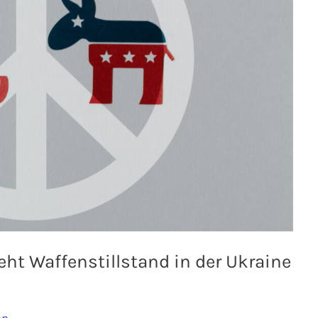
ht Waffenstillstand in der Ukraine
en