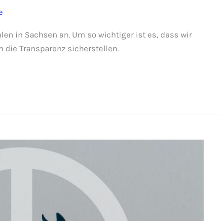
e
en in Sachsen an. Um so wichtiger ist es, dass wir
 die Transparenz sicherstellen.