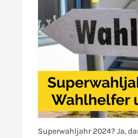
Superwahljahr 2024? Ja, da