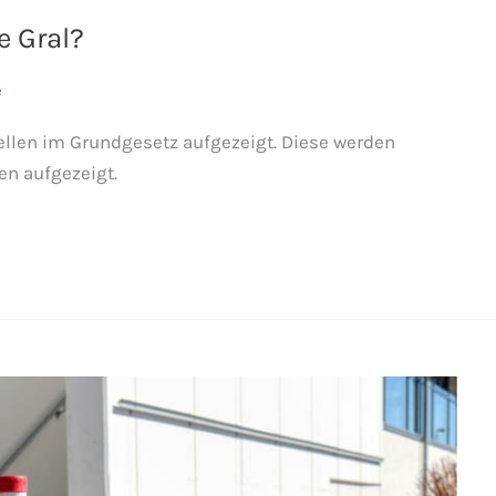
e Gral?
e
ellen im Grundgesetz aufgezeigt. Diese werden
en aufgezeigt.