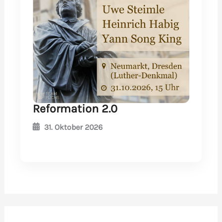
Reformation 2.0
31. Oktober 2026