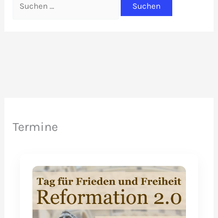
nach:
Termine