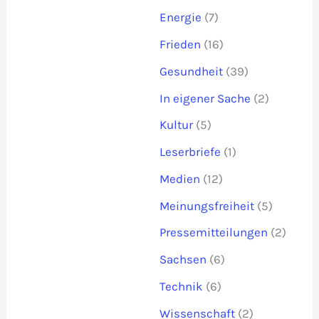
Energie
(7)
Frieden
(16)
Gesundheit
(39)
In eigener Sache
(2)
Kultur
(5)
Leserbriefe
(1)
Medien
(12)
Meinungsfreiheit
(5)
Pressemitteilungen
(2)
Sachsen
(6)
Technik
(6)
Wissenschaft
(2)