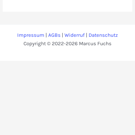
Impressum
|
AGBs
|
Widerruf
|
Datenschutz
Copyright © 2022-2026 Marcus Fuchs