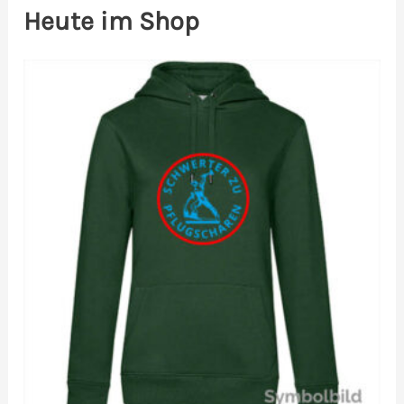
Heute im Shop