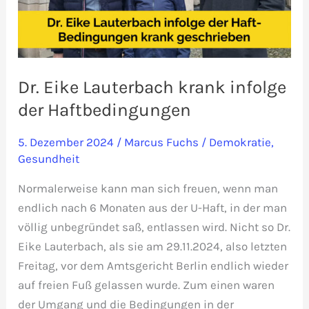
Dr. Eike Lauterbach krank infolge
der Haftbedingungen
5. Dezember 2024
/
Marcus Fuchs
/
Demokratie
,
Gesundheit
Normalerweise kann man sich freuen, wenn man
endlich nach 6 Monaten aus der U-Haft, in der man
völlig unbegründet saß, entlassen wird. Nicht so Dr.
Eike Lauterbach, als sie am 29.11.2024, also letzten
Freitag, vor dem Amtsgericht Berlin endlich wieder
auf freien Fuß gelassen wurde. Zum einen waren
der Umgang und die Bedingungen in der