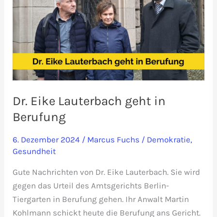
Dr. Eike Lauterbach geht in
Berufung
6. Dezember 2024
/
Marcus Fuchs
/
Demokratie
,
Gesundheit
Gute Nachrichten von Dr. Eike Lauterbach. Sie wird
gegen das Urteil des Amtsgerichts Berlin-
Tiergarten in Berufung gehen. Ihr Anwalt Martin
Kohlmann schickt heute die Berufung ans Gericht.