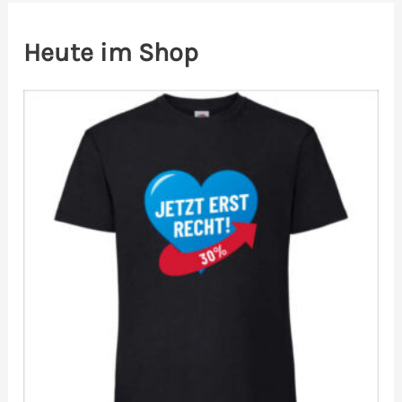
Heute im Shop