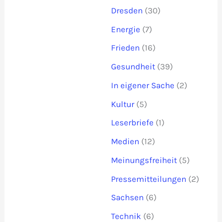
Dresden
(30)
Energie
(7)
Frieden
(16)
Gesundheit
(39)
In eigener Sache
(2)
Kultur
(5)
Leserbriefe
(1)
Medien
(12)
Meinungsfreiheit
(5)
Pressemitteilungen
(2)
Sachsen
(6)
Technik
(6)