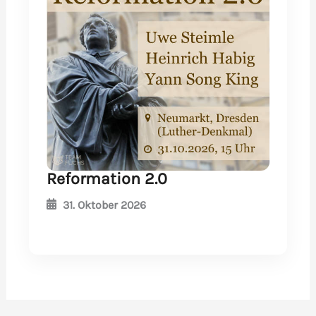
Reformation 2.0
31. Oktober 2026