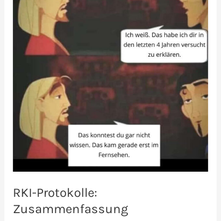
RKI-Protokolle:
Zusammenfassung