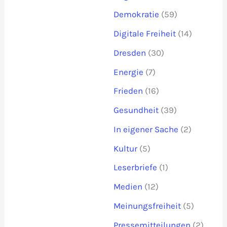
Demokratie
(59)
Digitale Freiheit
(14)
Dresden
(30)
Energie
(7)
Frieden
(16)
Gesundheit
(39)
In eigener Sache
(2)
Kultur
(5)
Leserbriefe
(1)
Medien
(12)
Meinungsfreiheit
(5)
Pressemitteilungen
(2)