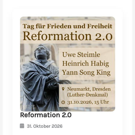
Reformation 2.0
31. Oktober 2026