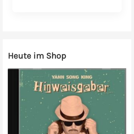
Heute im Shop