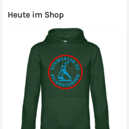
Heute im Shop