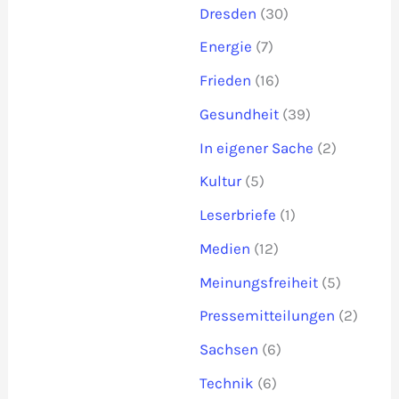
Dresden
(30)
Energie
(7)
Frieden
(16)
Gesundheit
(39)
In eigener Sache
(2)
Kultur
(5)
Leserbriefe
(1)
Medien
(12)
Meinungsfreiheit
(5)
Pressemitteilungen
(2)
Sachsen
(6)
Technik
(6)