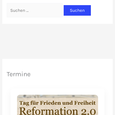
Suchen
nach:
Termine