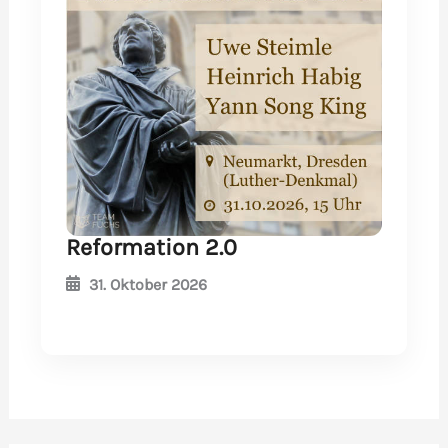
Reformation 2.0
31. Oktober 2026