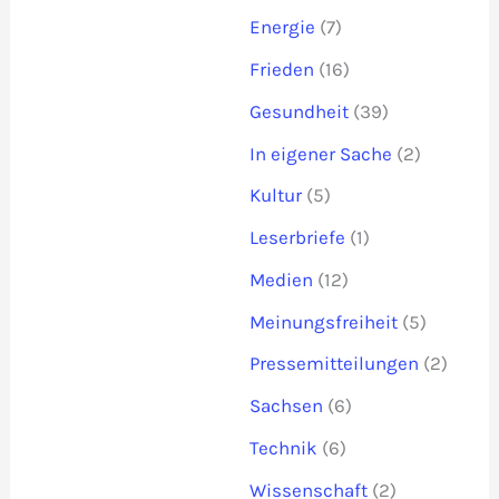
Energie
(7)
Frieden
(16)
Gesundheit
(39)
In eigener Sache
(2)
Kultur
(5)
Leserbriefe
(1)
Medien
(12)
Meinungsfreiheit
(5)
Pressemitteilungen
(2)
Sachsen
(6)
Technik
(6)
Wissenschaft
(2)