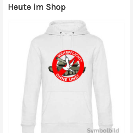
Heute im Shop