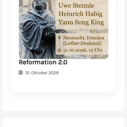
Reformation 2.0
31. Oktober 2026