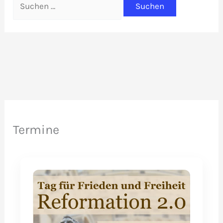
nach:
Termine