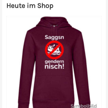
Heute im Shop