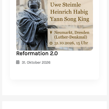
Reformation 2.0
31. Oktober 2026