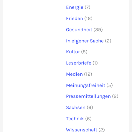
Energie
(7)
Frieden
(16)
Gesundheit
(39)
In eigener Sache
(2)
Kultur
(5)
Leserbriefe
(1)
Medien
(12)
Meinungsfreiheit
(5)
Pressemitteilungen
(2)
Sachsen
(6)
Technik
(6)
Wissenschaft
(2)