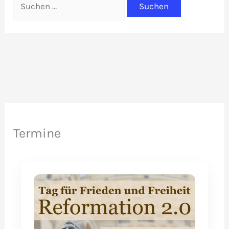
nach:
Termine