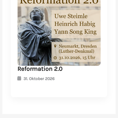
Reformation 2.0
31. Oktober 2026