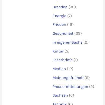
Dresden
(30)
Energie
(7)
Frieden
(16)
Gesundheit
(39)
In eigener Sache
(2)
Kultur
(5)
Leserbriefe
(1)
Medien
(12)
Meinungsfreiheit
(5)
Pressemitteilungen
(2)
Sachsen
(6)
Technik
(6)