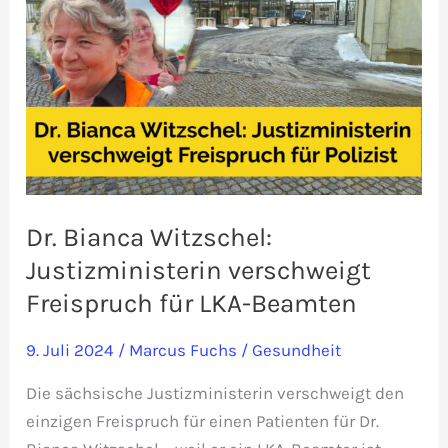
Dr. Bianca Witzschel:
Justizministerin verschweigt
Freispruch für LKA-Beamten
9. Juli 2024
/
Marcus Fuchs
/
Gesundheit
Die sächsische Justizministerin verschweigt den
einzigen Freispruch für einen Patienten für Dr.