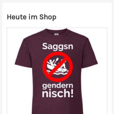
Heute im Shop