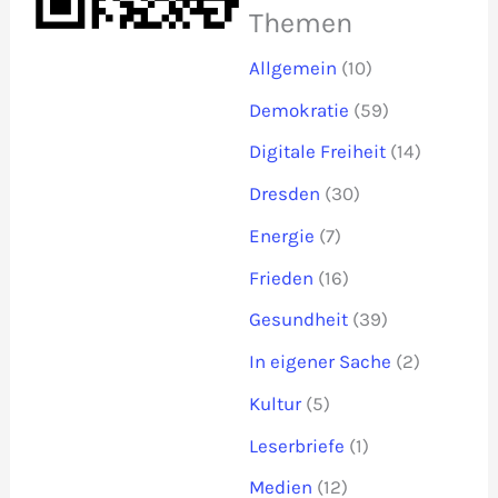
Themen
Allgemein
(10)
Demokratie
(59)
Digitale Freiheit
(14)
Dresden
(30)
Energie
(7)
Frieden
(16)
Gesundheit
(39)
In eigener Sache
(2)
Kultur
(5)
Leserbriefe
(1)
Medien
(12)