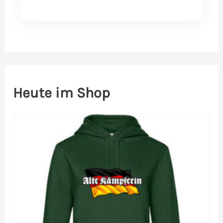
Heute im Shop