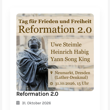
Reformation 2.0
31. Oktober 2026