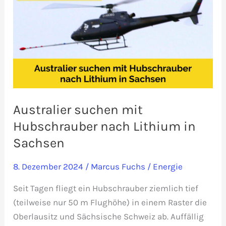
Australier suchen mit
Hubschrauber nach Lithium in
Sachsen
8. Dezember 2024
/
Marcus Fuchs
/
Energie
Seit Tagen fliegt ein Hubschrauber ziemlich tief
(teilweise nur 50 m Flughöhe) in einem Raster die
Oberlausitz und Sächsische Schweiz ab. Auffällig