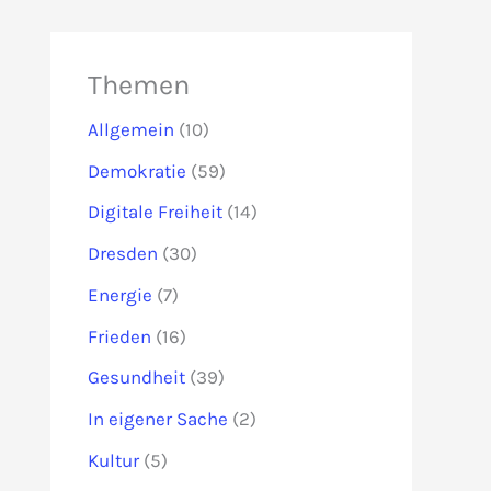
Themen
Allgemein
(10)
Demokratie
(59)
Digitale Freiheit
(14)
Dresden
(30)
Energie
(7)
Frieden
(16)
Gesundheit
(39)
In eigener Sache
(2)
Kultur
(5)