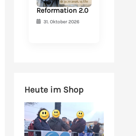
Reformation 2.0
31. Oktober 2026
Heute im Shop