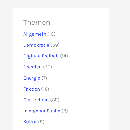
Themen
Allgemein
(10)
Demokratie
(59)
Digitale Freiheit
(14)
Dresden
(30)
Energie
(7)
Frieden
(16)
Gesundheit
(39)
In eigener Sache
(2)
Kultur
(5)