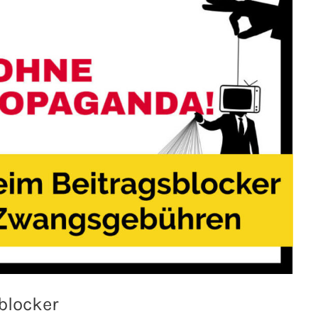
blocker