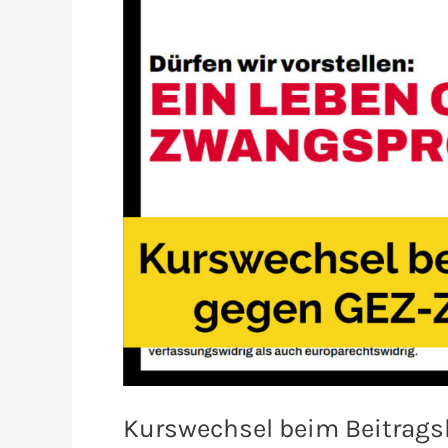
Kurswechsel beim Beitrags