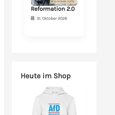
Reformation 2.0
31. Oktober 2026
Heute im Shop