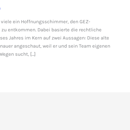
n
ür viele ein Hoffnungsschimmer, den GEZ-
zu entkommen. Dabei basierte die rechtliche
ses Jahres im Kern auf zwei Aussagen: Diese alte
nauer angeschaut, weil er und sein Team eigenen
Wegen sucht, […]