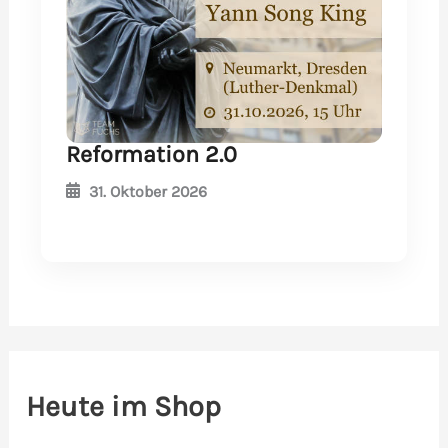
Reformation 2.0
31. Oktober 2026
Heute im Shop