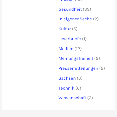
Gesundheit
(39)
In eigener Sache
(2)
Kultur
(5)
Leserbriefe
(1)
Medien
(12)
Meinungsfreiheit
(5)
Pressemitteilungen
(2)
Sachsen
(6)
Technik
(6)
Wissenschaft
(2)