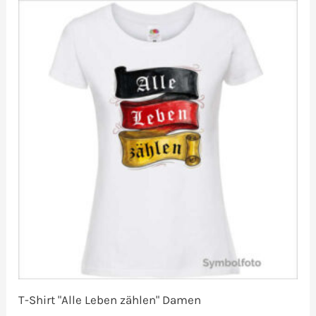
T-Shirt "Alle Leben zählen" Damen