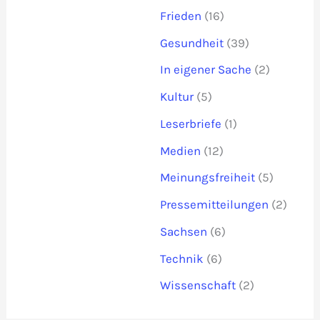
Frieden
(16)
Gesundheit
(39)
In eigener Sache
(2)
Kultur
(5)
Leserbriefe
(1)
Medien
(12)
Meinungsfreiheit
(5)
Pressemitteilungen
(2)
Sachsen
(6)
Technik
(6)
Wissenschaft
(2)