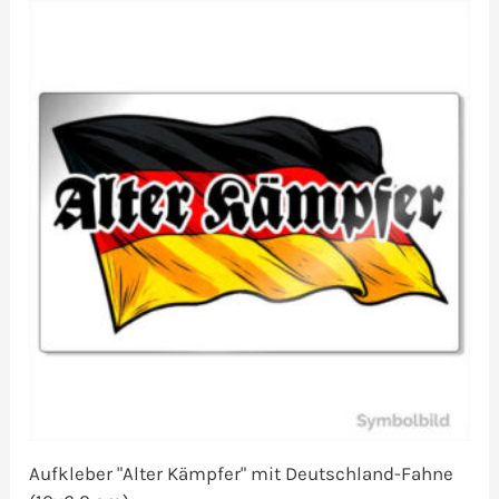
Aufkleber "Alter Kämpfer" mit Deutschland-Fahne