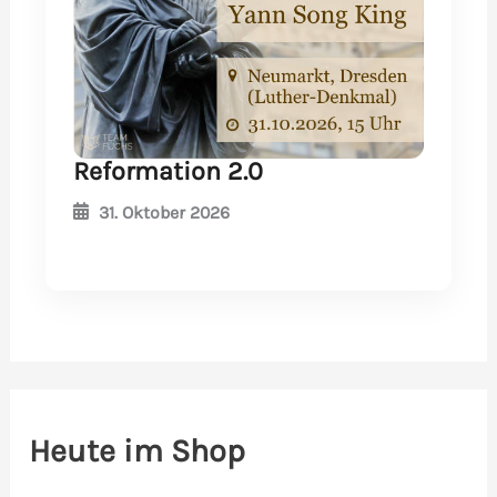
Reformation 2.0
31. Oktober 2026
Heute im Shop