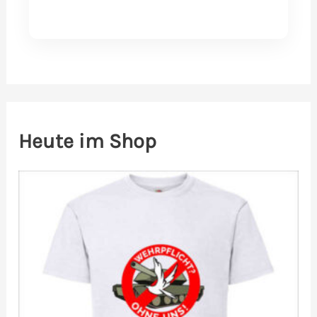
Heute im Shop