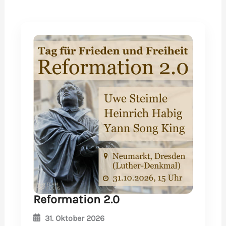
Reformation 2.0
31. Oktober 2026