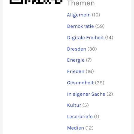
Themen
Allgemein
(10)
Demokratie
(59)
Digitale Freiheit
(14)
Dresden
(30)
Energie
(7)
Frieden
(16)
Gesundheit
(39)
In eigener Sache
(2)
Kultur
(5)
Leserbriefe
(1)
Medien
(12)