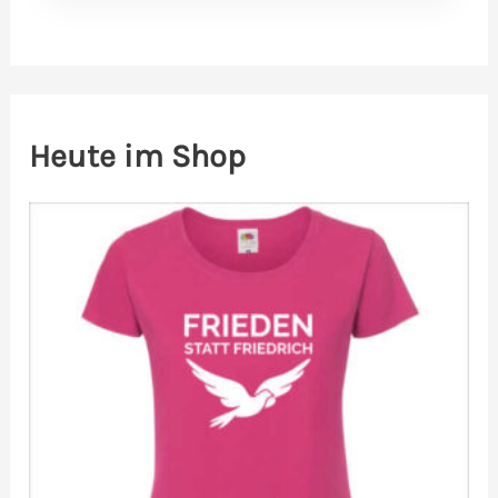
Heute im Shop