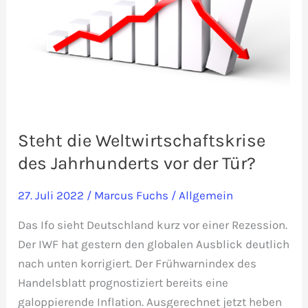
Steht die Weltwirtschaftskrise
des Jahrhunderts vor der Tür?
27. Juli 2022
/
Marcus Fuchs
/
Allgemein
Das Ifo sieht Deutschland kurz vor einer Rezession.
Der IWF hat gestern den globalen Ausblick deutlich
nach unten korrigiert. Der Frühwarnindex des
Handelsblatt prognostiziert bereits eine
galoppierende Inflation. Ausgerechnet jetzt heben