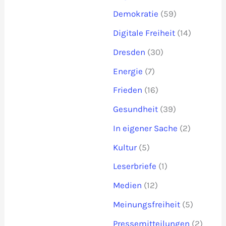
Demokratie
(59)
Digitale Freiheit
(14)
Dresden
(30)
Energie
(7)
Frieden
(16)
Gesundheit
(39)
In eigener Sache
(2)
Kultur
(5)
Leserbriefe
(1)
Medien
(12)
Meinungsfreiheit
(5)
Pressemitteilungen
(2)