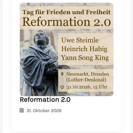
Reformation 2.0
31. Oktober 2026