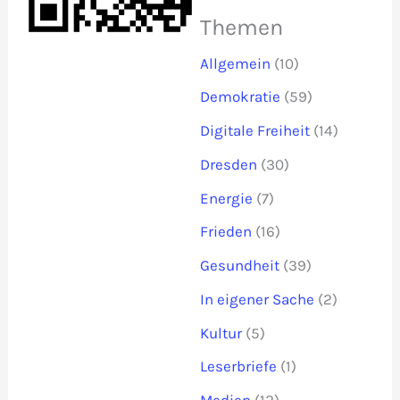
Themen
Allgemein
(10)
Demokratie
(59)
Digitale Freiheit
(14)
Dresden
(30)
Energie
(7)
Frieden
(16)
Gesundheit
(39)
In eigener Sache
(2)
Kultur
(5)
Leserbriefe
(1)