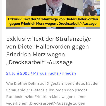
Exklusiv: Text der Strafanzeige
von Dieter Hallervorden gegen
Friedrich Merz wegen
„Drecksarbeit“-Aussage
21. Juni 2025
/
Marcus Fuchs
/
Frieden
Wie Diether Dehm auf X gestern berichtete, hat der
Schauspieler Dieter Hallervorden den (Noch)-
Bundeskanzler Friedrich Merz wegen seiner
widerlichen „Drecksarbeit“-Aussage zu den