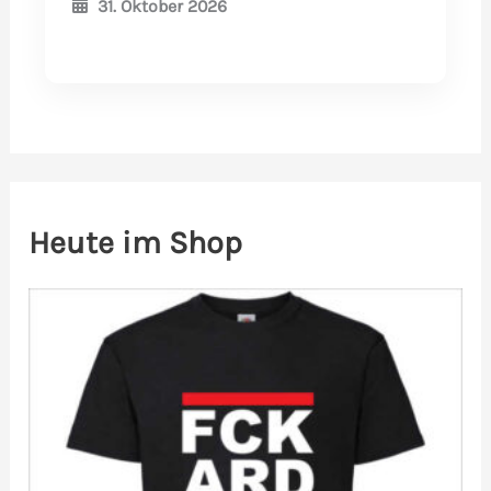
31. Oktober 2026
Heute im Shop