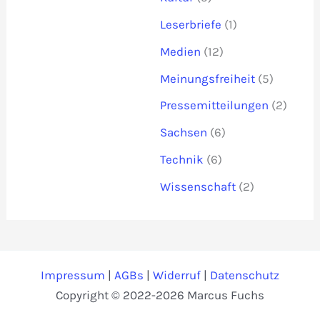
Leserbriefe
(1)
Medien
(12)
Meinungsfreiheit
(5)
Pressemitteilungen
(2)
Sachsen
(6)
Technik
(6)
Wissenschaft
(2)
Impressum
|
AGBs
|
Widerruf
|
Datenschutz
Copyright © 2022-2026 Marcus Fuchs