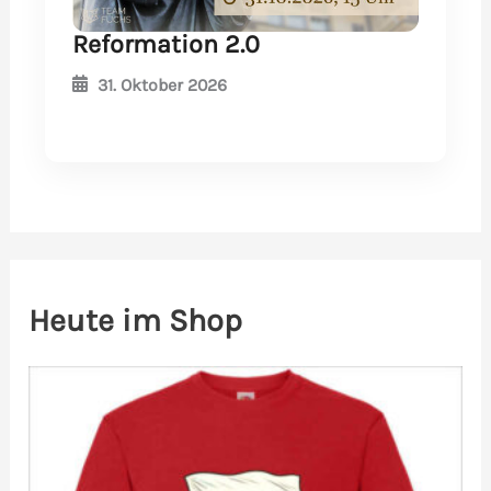
Reformation 2.0
31. Oktober 2026
Heute im Shop