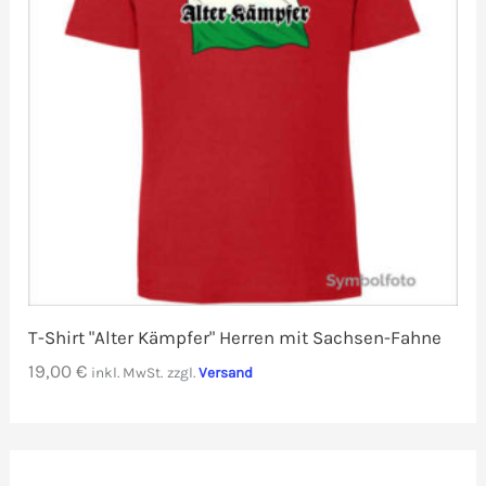
T-Shirt "Alter Kämpfer" Herren mit Sachsen-Fahne
19,00
€
inkl. MwSt.
zzgl.
Versand