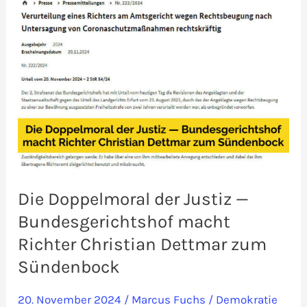
Die Doppelmoral der Justiz —
Bundesgerichtshof macht
Richter Christian Dettmar zum
Sündenbock
20. November 2024
/
Marcus Fuchs
/
Demokratie