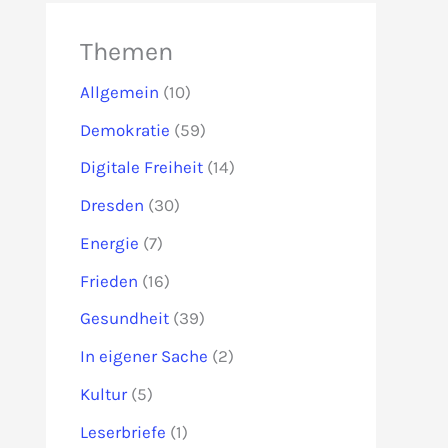
Themen
Allgemein
(10)
Demokratie
(59)
Digitale Freiheit
(14)
Dresden
(30)
Energie
(7)
Frieden
(16)
Gesundheit
(39)
In eigener Sache
(2)
Kultur
(5)
Leserbriefe
(1)