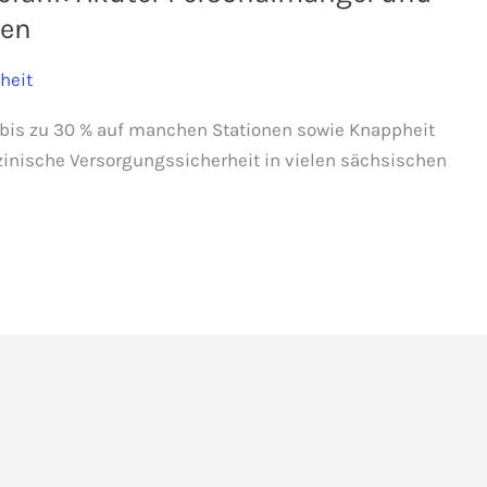
ken
heit
 bis zu 30 % auf manchen Stationen sowie Knappheit
inische Versorgungssicherheit in vielen sächsischen