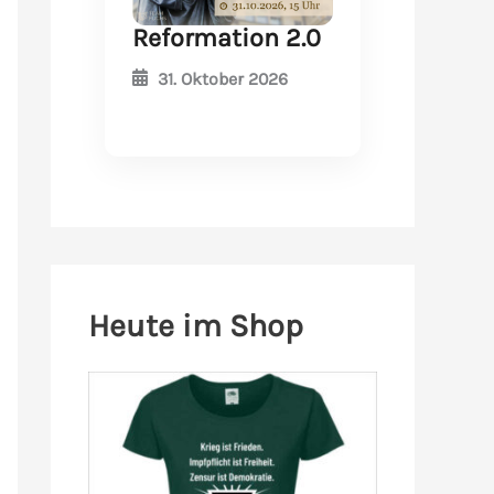
Reformation 2.0
31. Oktober 2026
Heute im Shop