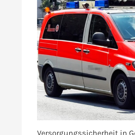
Versorgungssicherheit in G