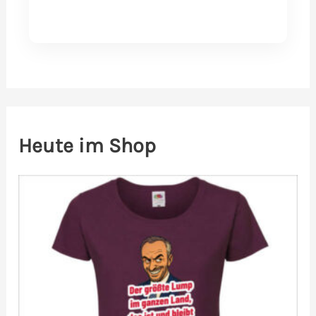
Heute im Shop