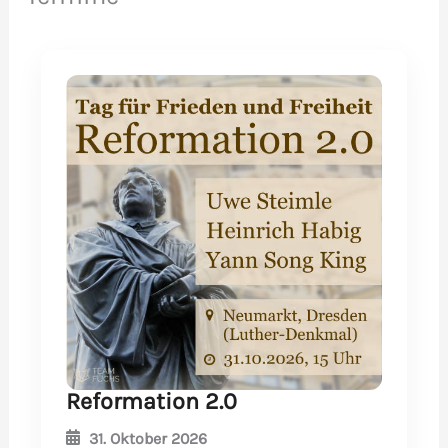
Reformation 2.0
31. Oktober 2026