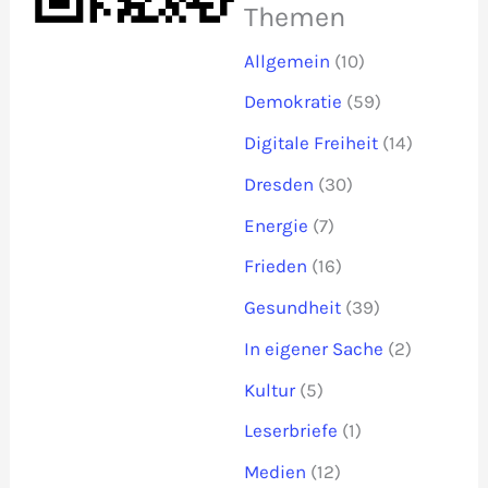
Themen
Allgemein
(10)
Demokratie
(59)
Digitale Freiheit
(14)
Dresden
(30)
Energie
(7)
Frieden
(16)
Gesundheit
(39)
In eigener Sache
(2)
Kultur
(5)
Leserbriefe
(1)
Medien
(12)