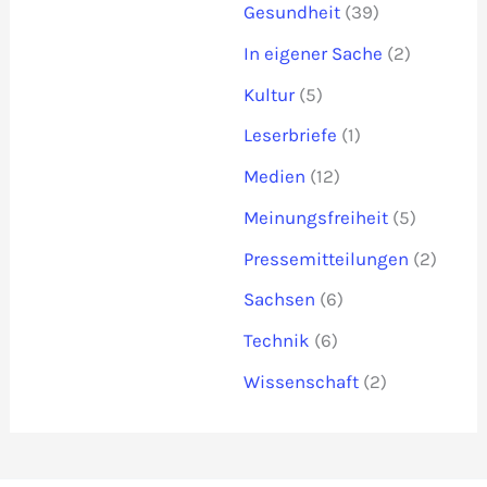
Gesundheit
(39)
In eigener Sache
(2)
Kultur
(5)
Leserbriefe
(1)
Medien
(12)
Meinungsfreiheit
(5)
Pressemitteilungen
(2)
Sachsen
(6)
Technik
(6)
Wissenschaft
(2)