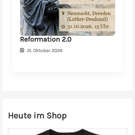
Reformation 2.0
31. Oktober 2026
Heute im Shop