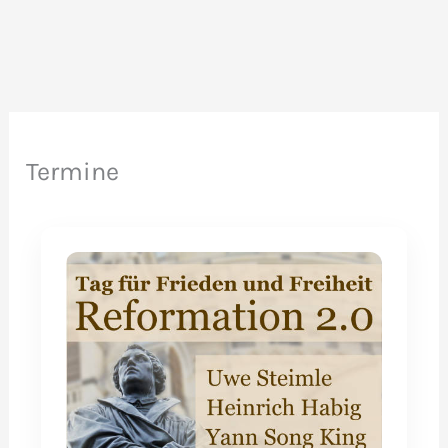
Dresden
Termine