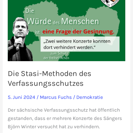
Die Stasi-Methoden des
Verfassungsschutzes
5. Juni 2024
/
Marcus Fuchs
/
Demokratie
Der sächsische Verfassungsschutz hat öffentlich
gestanden, dass er mehrere Konzerte des Sängers
Björn Winter versucht hat zu verhindern.