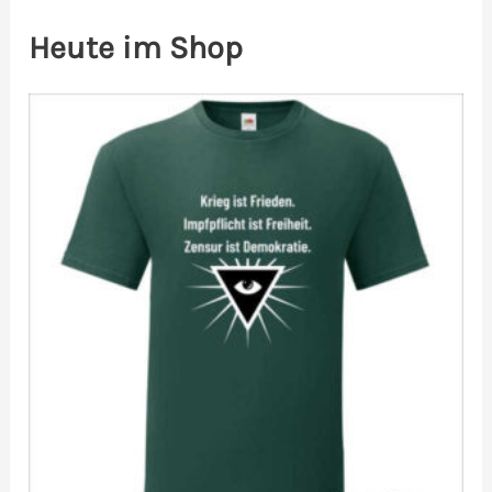
Heute im Shop