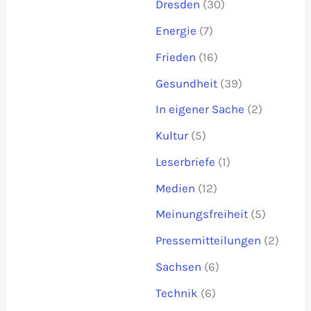
Dresden
(30)
Energie
(7)
Frieden
(16)
Gesundheit
(39)
In eigener Sache
(2)
Kultur
(5)
Leserbriefe
(1)
Medien
(12)
Meinungsfreiheit
(5)
Pressemitteilungen
(2)
Sachsen
(6)
Technik
(6)