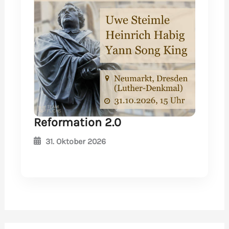
Reformation 2.0
31. Oktober 2026