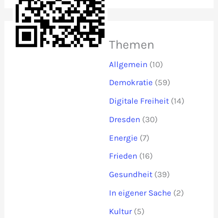
Themen
Allgemein
(10)
Demokratie
(59)
Digitale Freiheit
(14)
Dresden
(30)
Energie
(7)
Frieden
(16)
Gesundheit
(39)
In eigener Sache
(2)
Kultur
(5)