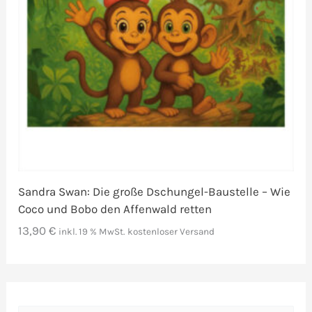
Sandra Swan: Die große Dschungel-Baustelle – Wie
Coco und Bobo den Affenwald retten
13,90
€
inkl. 19 % MwSt.
kostenloser Versand