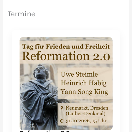
Termine