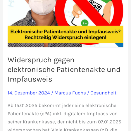
Widerspruch gegen
elektronische Patientenakte und
Impfausweis
14. Dezember 2024
/
Marcus Fuchs
/
Gesundheit
Ab 15.01.2025 bekommt jeder eine elektronische
Patientenakte (ePA) inkl. digitalem Impfpass von
seiner Krankenkasse, der nicht bis zum 07.01.2025
widersprochen hat. Viele Krankenkassen (z.B. die