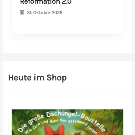
Reformation 2.0
31. Oktober 2026
Heute im Shop