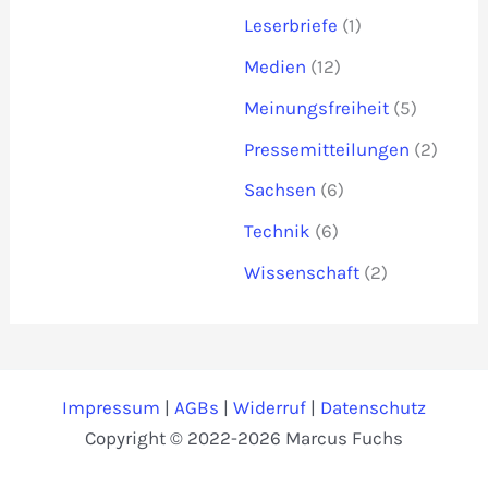
Leserbriefe
(1)
Medien
(12)
Meinungsfreiheit
(5)
Pressemitteilungen
(2)
Sachsen
(6)
Technik
(6)
Wissenschaft
(2)
Impressum
|
AGBs
|
Widerruf
|
Datenschutz
Copyright © 2022-2026 Marcus Fuchs