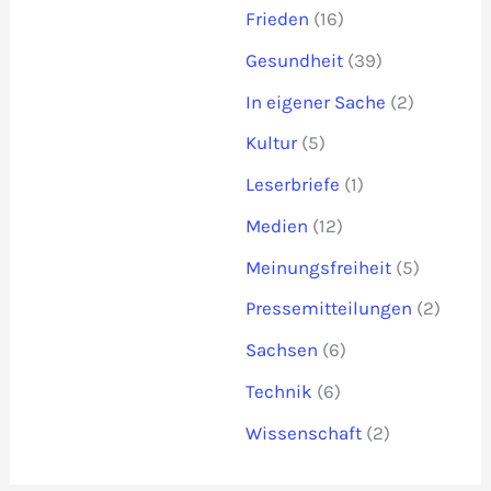
Frieden
(16)
Gesundheit
(39)
In eigener Sache
(2)
Kultur
(5)
Leserbriefe
(1)
Medien
(12)
Meinungsfreiheit
(5)
Pressemitteilungen
(2)
Sachsen
(6)
Technik
(6)
Wissenschaft
(2)