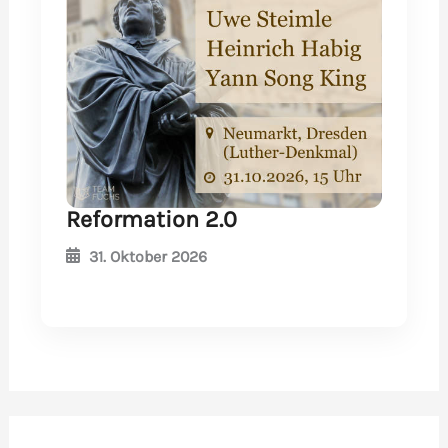
Reformation 2.0
31. Oktober 2026