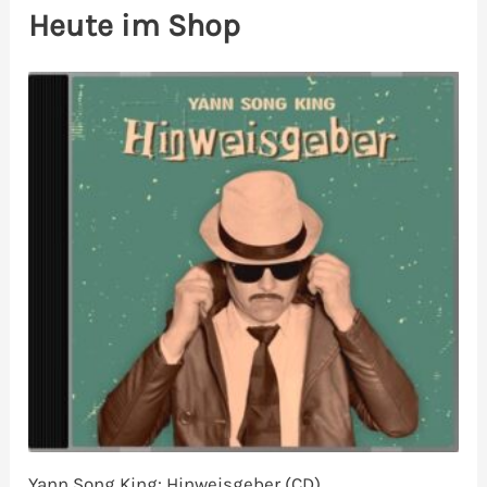
Heute im Shop
Yann Song King: Hinweisgeber (CD)