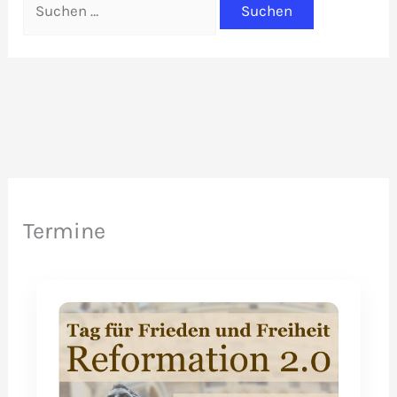
nach:
Termine