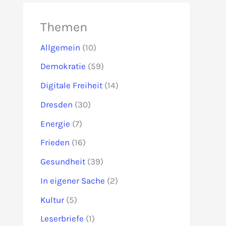
Themen
Allgemein
(10)
Demokratie
(59)
Digitale Freiheit
(14)
Dresden
(30)
Energie
(7)
Frieden
(16)
Gesundheit
(39)
In eigener Sache
(2)
Kultur
(5)
Leserbriefe
(1)