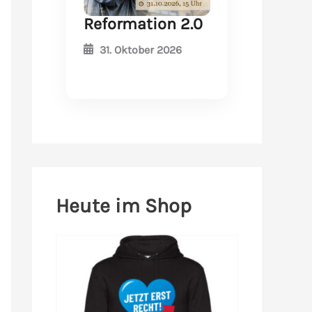
Reformation 2.0
31. Oktober 2026
Heute im Shop