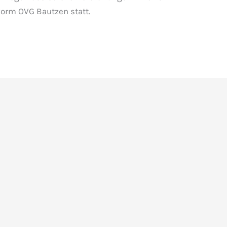
vorm OVG Bautzen statt.