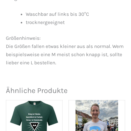
Waschbar auf links bis 30°C
trocknergeeignet
Größenhinweis:
Die Größen fallen etwas kleiner aus als normal. Wem
beispielsweise eine M meist schon knapp ist, sollte
lieber eine L bestellen.
Ähnliche Produkte