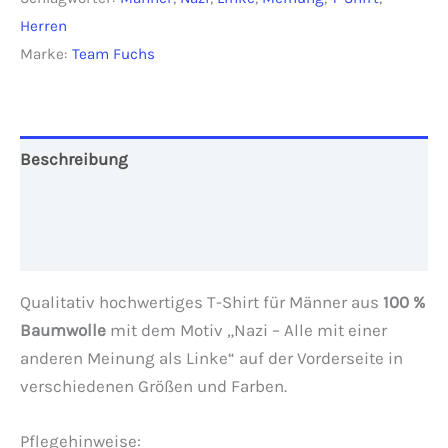
Menge
Herren
Marke:
Team Fuchs
Beschreibung
Zusätzliche Informationen
Rezensionen (0)
Qualitativ hochwertiges T-Shirt für Männer aus
100 %
Baumwolle
mit dem Motiv „Nazi – Alle mit einer
anderen Meinung als Linke“ auf der Vorderseite in
verschiedenen Größen und Farben.
Pflegehinweise: