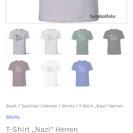
Start
/
Textilien
/
Herren
/
Shirts
/ T-Shirt „Nazi“ Herren
Shirts
T-Shirt „Nazi“ Herren