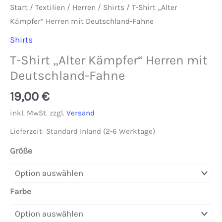
Start
/
Textilien
/
Herren
/
Shirts
/ T-Shirt „Alter
Kämpfer“ Herren mit Deutschland-Fahne
Shirts
T-Shirt „Alter Kämpfer“ Herren mit
Deutschland-Fahne
19,00
€
inkl. MwSt.
zzgl.
Versand
Lieferzeit:
Standard Inland (2-6 Werktage)
Größe
Farbe