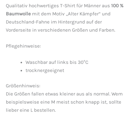
Qualitativ hochwertiges T-Shirt für Männer aus
100 %
Baumwolle
mit dem Motiv „Alter Kämpfer“ und
Deutschland-Fahne im Hintergrund auf der
Vorderseite in verschiedenen Größen und Farben.
Pflegehinweise:
Waschbar auf links bis 30°C
trocknergeeignet
Größenhinweis:
Die Größen fallen etwas kleiner aus als normal. Wem
beispielsweise eine M meist schon knapp ist, sollte
lieber eine L bestellen.