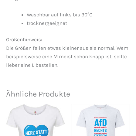
Waschbar auf links bis 30°C
trocknergeeignet
Größenhinweis:
Die Größen fallen etwas kleiner aus als normal. Wem
beispielsweise eine M meist schon knapp ist, sollte
lieber eine L bestellen.
Ähnliche Produkte