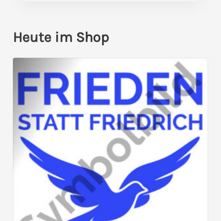
Heute im Shop