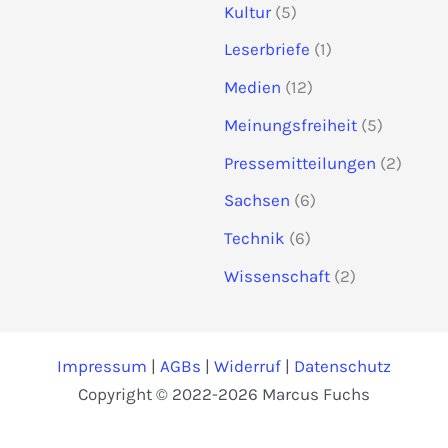
Kultur
(5)
Leserbriefe
(1)
Medien
(12)
Meinungsfreiheit
(5)
Pressemitteilungen
(2)
Sachsen
(6)
Technik
(6)
Wissenschaft
(2)
Impressum
|
AGBs
|
Widerruf
|
Datenschutz
Copyright © 2022-2026 Marcus Fuchs