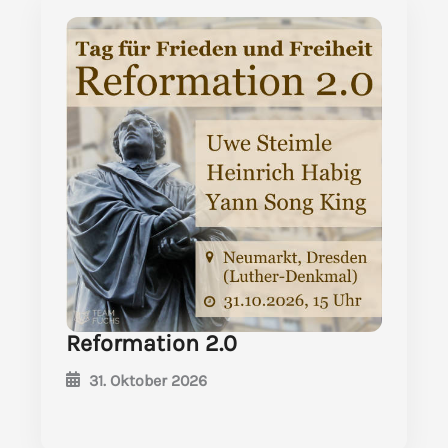
Reformation 2.0
31. Oktober 2026