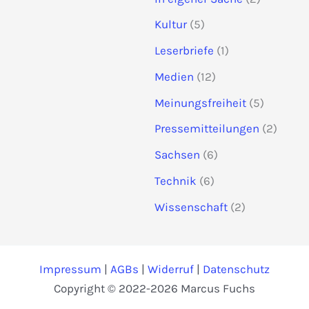
Kultur
(5)
Leserbriefe
(1)
Medien
(12)
Meinungsfreiheit
(5)
Pressemitteilungen
(2)
Sachsen
(6)
Technik
(6)
Wissenschaft
(2)
Impressum
|
AGBs
|
Widerruf
|
Datenschutz
Copyright © 2022-2026 Marcus Fuchs