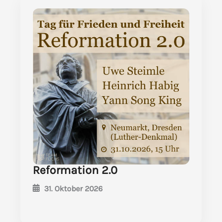
Reformation 2.0
31. Oktober 2026