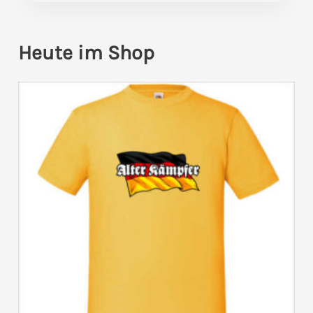
Heute im Shop