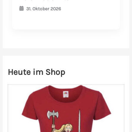
31. Oktober 2026
Heute im Shop