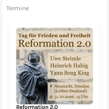
Termine
Reformation 2.0