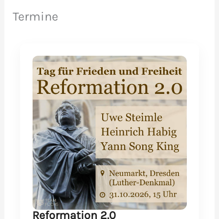
Termine
Reformation 2.0