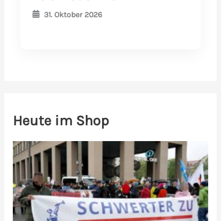
31. Oktober 2026
Heute im Shop