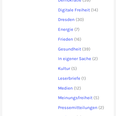
Digitale Freiheit
(14)
Dresden
(30)
Energie
(7)
Frieden
(16)
Gesundheit
(39)
In eigener Sache
(2)
Kultur
(5)
Leserbriefe
(1)
Medien
(12)
Meinungsfreiheit
(5)
Pressemitteilungen
(2)