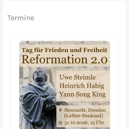
Termine