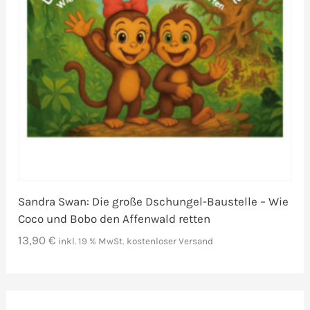
Sandra Swan: Die große Dschungel-Baustelle – Wie
Coco und Bobo den Affenwald retten
13,90
€
inkl. 19 % MwSt.
kostenloser Versand