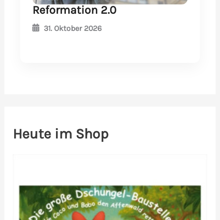
Reformation 2.0
31. Oktober 2026
Heute im Shop