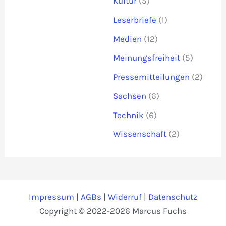
Kultur
(5)
Leserbriefe
(1)
Medien
(12)
Meinungsfreiheit
(5)
Pressemitteilungen
(2)
Sachsen
(6)
Technik
(6)
Wissenschaft
(2)
Impressum
|
AGBs
|
Widerruf
|
Datenschutz
Copyright © 2022-2026 Marcus Fuchs