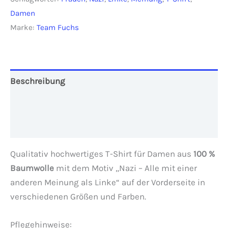
Menge
Damen
Marke:
Team Fuchs
Beschreibung
Zusätzliche Informationen
Rezensionen (0)
Qualitativ hochwertiges T-Shirt für Damen aus
100 %
Baumwolle
mit dem Motiv „Nazi – Alle mit einer
anderen Meinung als Linke“ auf der Vorderseite in
verschiedenen Größen und Farben.
Pflegehinweise: