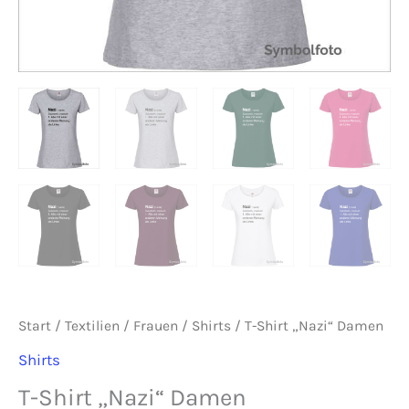
Start
/
Textilien
/
Frauen
/
Shirts
/ T-Shirt „Nazi“ Damen
Shirts
T-Shirt „Nazi“ Damen