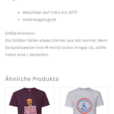
Waschbar auf links bis 30°C
trocknergeeignet
Größenhinweis:
Die Größen fallen etwas kleiner aus als normal. Wem
beispielsweise eine M meist schon knapp ist, sollte
lieber eine L bestellen.
Ähnliche Produkte