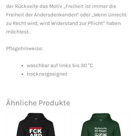
der Rückseite das Motiv „Freiheit ist immer die
Freiheit der Andersdenkenden“ oder „Wenn Unrecht
zu Recht wird, wird Widerstand zur Pflicht“ haben
möchtest.
Pflegehinweise:
waschbar auf links bis 30 °C
trocknergeeignet
Ähnliche Produkte