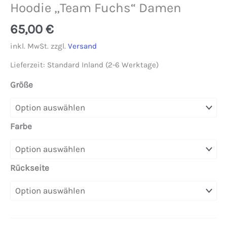
Hoodie „Team Fuchs“ Damen
65,00
€
inkl. MwSt.
zzgl.
Versand
Lieferzeit:
Standard Inland (2-6 Werktage)
Größe
Farbe
Rückseite