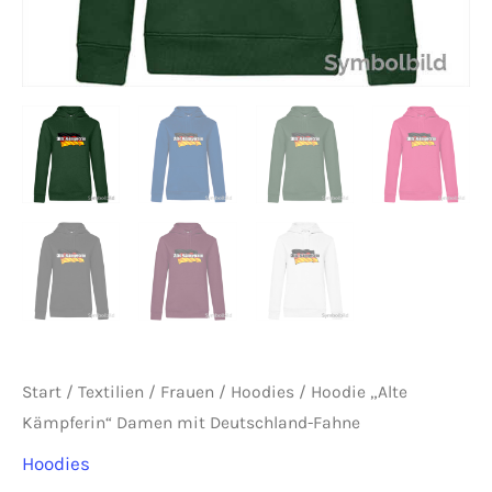
Start
/
Textilien
/
Frauen
/
Hoodies
/ Hoodie „Alte
Kämpferin“ Damen mit Deutschland-Fahne
Hoodies