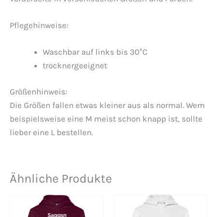
Pflegehinweise:
Waschbar auf links bis 30°C
trocknergeeignet
Größenhinweis:
Die Größen fallen etwas kleiner aus als normal. Wem
beispielsweise eine M meist schon knapp ist, sollte
lieber eine L bestellen.
Ähnliche Produkte