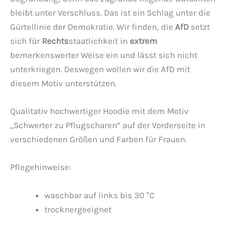
bleibt unter Verschluss. Das ist ein Schlag unter die
Gürtellinie der Demokratie. Wir finden, die
AfD
setzt
sich für
Rechts
staatlichkeit in
extrem
bemerkenswerter Weise ein und lässt sich nicht
unterkriegen. Deswegen wollen wir die AfD mit
diesem Motiv unterstützen.
Qualitativ hochwertiger Hoodie mit dem Motiv
„Schwerter zu Pflugscharen“ auf der Vorderseite in
verschiedenen Größen und Farben für Frauen.
Pflegehinweise:
waschbar auf links bis 30 °C
trocknergeeignet