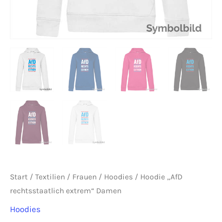
Start
/
Textilien
/
Frauen
/
Hoodies
/ Hoodie „AfD
rechtsstaatlich extrem“ Damen
Hoodies