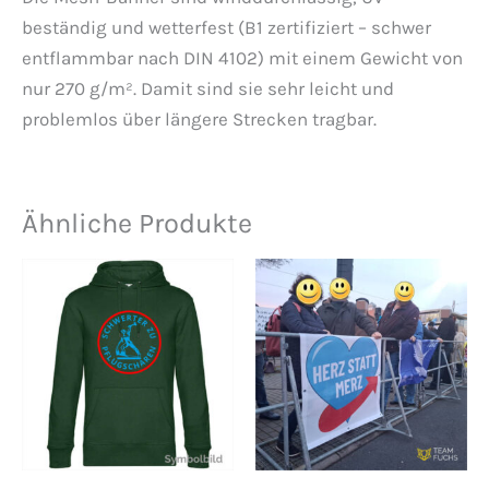
beständig und wetterfest (B1 zertifiziert – schwer
entflammbar nach DIN 4102) mit einem Gewicht von
nur 270 g/m². Damit sind sie sehr leicht und
problemlos über längere Strecken tragbar.
Ähnliche Produkte