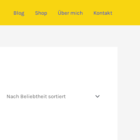
Blog
Shop
Über mich
Kontakt