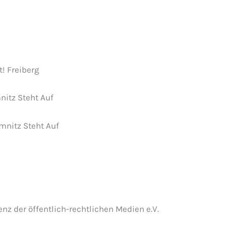
t! Freiberg
itz Steht Auf
mnitz Steht Auf
nz der öffentlich-rechtlichen Medien e.V.