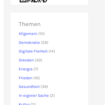
Themen
Allgemein
(10)
Demokratie
(59)
Digitale Freiheit
(14)
Dresden
(30)
Energie
(7)
Frieden
(16)
Gesundheit
(39)
In eigener Sache
(2)
Kultur
(5)