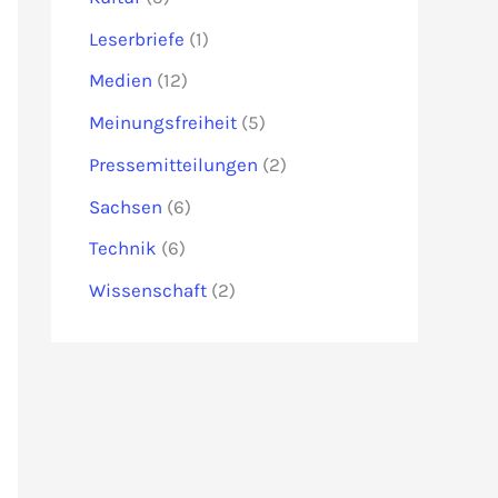
Leserbriefe
(1)
Medien
(12)
Meinungsfreiheit
(5)
Pressemitteilungen
(2)
Sachsen
(6)
Technik
(6)
Wissenschaft
(2)