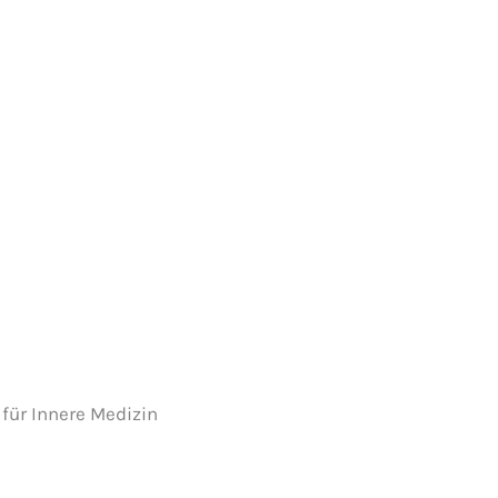
 für Innere Medizin