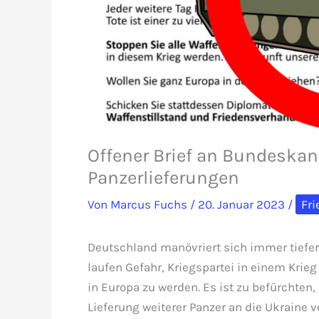
Offener Brief an Bundeskan
Panzerlieferungen
Von
Marcus Fuchs
/
20. Januar 2023
/
Fri
Deutschland manövriert sich immer tiefer i
laufen Gefahr, Kriegspartei in einem Krie
in Europa zu werden. Es ist zu befürchten
Lieferung weiterer Panzer an die Ukraine 