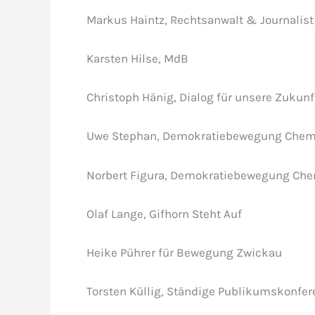
Markus Haintz, Rechtsanwalt & Journalist
Karsten Hilse, MdB
Christoph Hänig, Dialog für unsere Zukunf
Uwe Stephan, Demokratiebewegung Chemn
Norbert Figura, Demokratiebewegung Che
Olaf Lange, Gifhorn Steht Auf
Heike Pührer für Bewegung Zwickau
Torsten Küllig, Ständige Publikumskonfere