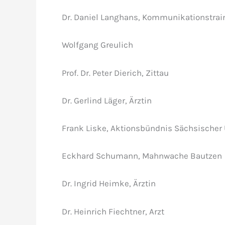
Dr. Daniel Langhans, Kommunikationstrain
Wolfgang Greulich
Prof. Dr. Peter Dierich, Zittau
Dr. Gerlind Läger, Ärztin
Frank Liske, Aktionsbündnis Sächsischer
Eckhard Schumann, Mahnwache Bautzen
Dr. Ingrid Heimke, Ärztin
Dr. Heinrich Fiechtner, Arzt