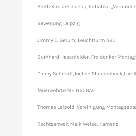
Steffi Kirsch-Lischke, Initiative „Verbinde
Bewegung Leipzig
Jimmy C. Gerum, Leuchtturm ARD
Burkhard Hasenfelder, Freidenker Montag
Conny Schmidt,Jochen Stappenbeck,Lee-R
feuerwehrGEMEINSCHAFT
Thomas Leipold, Vereinigung Montagsspa
Rechtsanwalt Maik Weise, Kamenz