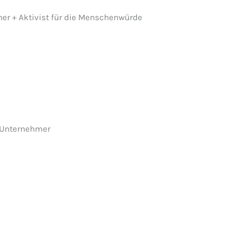
er + Aktivist für die Menschenwürde
 Unternehmer