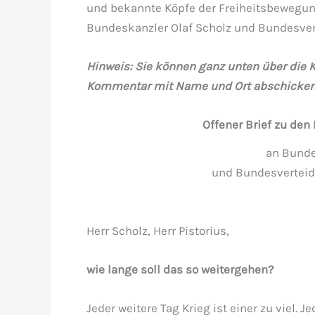
und bekannte Köpfe der Freiheitsbewegun
Bundeskanzler Olaf Scholz und Bundesvert
Hinweis: Sie können ganz unten über die
Kommentar mit Name und Ort abschicken
Offener Brief zu den
an Bunde
und Bundesverteidi
Herr Scholz, Herr Pistorius,
wie lange soll das so weitergehen?
Jeder weitere Tag Krieg ist einer zu viel. J