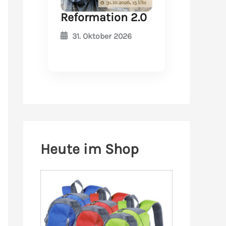
Reformation 2.0
31. Oktober 2026
Heute im Shop