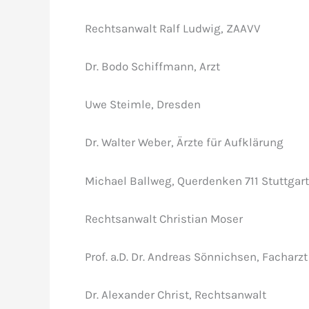
Rechtsanwalt Ralf Ludwig, ZAAVV
Dr. Bodo Schiffmann, Arzt
Uwe Steimle, Dresden
Dr. Walter Weber, Ärzte für Aufklärung
Michael Ballweg, Querdenken 711 Stuttgart
Rechtsanwalt Christian Moser
Prof. a.D. Dr. Andreas Sönnichsen, Facharzt
Dr. Alexander Christ, Rechtsanwalt