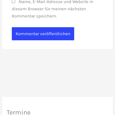
Name, E-Mail-Adresse und Website in
diesem Browser für meinen nächsten
Kommentar speichern.
Termine