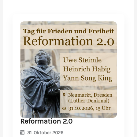
Reformation 2.0
31. Oktober 2026