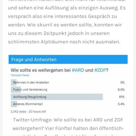
und sehen eine Auflösung als einzigen Ausweg. Es
versprach also eine interessantes Gespräch zu
werden. Wie skurril es werden sollte, konnten wir
uns zu diesem Zeitpunkt jedoch in unseren
schlimmsten Alpträumen noch nicht ausmalen.
Twitter-Umfrage: Wie sollte es bei ARD und ZDF
weitergehen? Vier Fünftel halten den öffentlich-