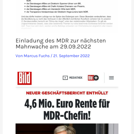
Einladung des MDR zur nächsten
Mahnwache am 29.09.2022
Von
Marcus Fuchs
/
21. September 2022