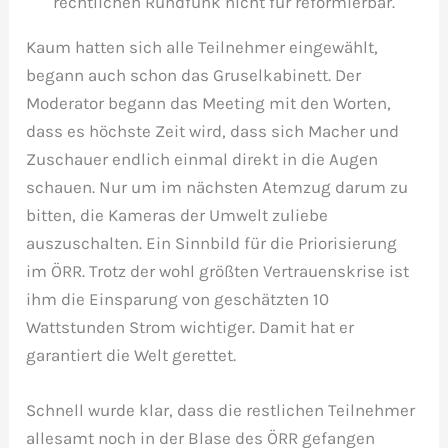
rechtlichen Rundfunk nicht für reformierbar.
Kaum hatten sich alle Teilnehmer eingewählt,
begann auch schon das Gruselkabinett. Der
Moderator begann das Meeting mit den Worten,
dass es höchste Zeit wird, dass sich Macher und
Zuschauer endlich einmal direkt in die Augen
schauen. Nur um im nächsten Atemzug darum zu
bitten, die Kameras der Umwelt zuliebe
auszuschalten. Ein Sinnbild für die Priorisierung
im ÖRR. Trotz der wohl größten Vertrauenskrise ist
ihm die Einsparung von geschätzten 10
Wattstunden Strom wichtiger. Damit hat er
garantiert die Welt gerettet.
Schnell wurde klar, dass die restlichen Teilnehmer
allesamt noch in der Blase des ÖRR gefangen