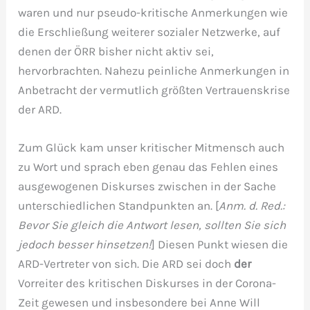
waren und nur pseudo-kritische Anmerkungen wie
die Erschließung weiterer sozialer Netzwerke, auf
denen der ÖRR bisher nicht aktiv sei,
hervorbrachten. Nahezu peinliche Anmerkungen in
Anbetracht der vermutlich größten Vertrauenskrise
der ARD.
Zum Glück kam unser kritischer Mitmensch auch
zu Wort und sprach eben genau das Fehlen eines
ausgewogenen Diskurses zwischen in der Sache
unterschiedlichen Standpunkten an. [
Anm. d. Red.:
Bevor Sie gleich die Antwort lesen, sollten Sie sich
jedoch besser hinsetzen!
] Diesen Punkt wiesen die
ARD-Vertreter von sich. Die ARD sei doch
der
Vorreiter des kritischen Diskurses in der Corona-
Zeit gewesen und insbesondere bei Anne Will