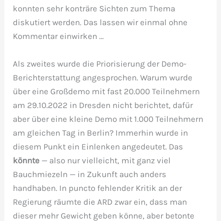
konnten sehr konträre Sichten zum Thema
diskutiert werden. Das lassen wir einmal ohne
Kommentar einwirken …
Als zweites wurde die Priorisierung der Demo-
Berichterstattung angesprochen. Warum wurde
über eine Großdemo mit fast 20.000 Teilnehmern
am 29.10.2022 in Dresden nicht berichtet, dafür
aber über eine kleine Demo mit 1.000 Teilnehmern
am gleichen Tag in Berlin? Immerhin wurde in
diesem Punkt ein Einlenken angedeutet. Das
könnte
— also nur vielleicht, mit ganz viel
Bauchmiezeln — in Zukunft auch anders
handhaben. In puncto fehlender Kritik an der
Regierung räumte die ARD zwar ein, dass man
dieser mehr Gewicht geben könne, aber betonte