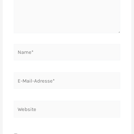
Name*
E-
Mail-
Adresse*
Website