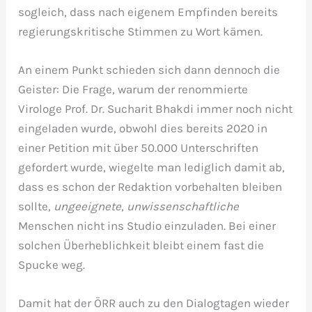
sogleich, dass nach eigenem Empfinden bereits
regierungskritische Stimmen zu Wort kämen.
An einem Punkt schieden sich dann dennoch die
Geister: Die Frage, warum der renommierte
Virologe Prof. Dr. Sucharit Bhakdi immer noch nicht
eingeladen wurde, obwohl dies bereits 2020 in
einer Petition mit über 50.000 Unterschriften
gefordert wurde, wiegelte man lediglich damit ab,
dass es schon der Redaktion vorbehalten bleiben
sollte,
ungeeignete
,
unwissenschaftliche
Menschen nicht ins Studio einzuladen. Bei einer
solchen Überheblichkeit bleibt einem fast die
Spucke weg.
Damit hat der ÖRR auch zu den Dialogtagen wieder