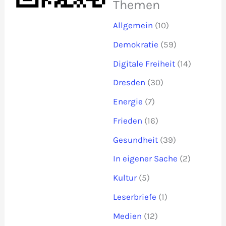
Themen
Allgemein
(10)
Demokratie
(59)
Digitale Freiheit
(14)
Dresden
(30)
Energie
(7)
Frieden
(16)
Gesundheit
(39)
In eigener Sache
(2)
Kultur
(5)
Leserbriefe
(1)
Medien
(12)