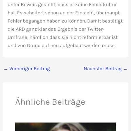
unter Beweis gestellt, dass er keine Fehlerkultur
hat. Es scheitert schon an der Einsicht, überhaupt
Fehler begangen haben zu können. Damit bestätigt
die ARD ganz klar das Ergebnis der Twitter-
Umfrage, nämlich dass sie nicht reformierbar ist
und von Grund auf neu aufgebaut werden muss.
←
Vorheriger Beitrag
Nächster Beitrag
→
Ähnliche Beiträge