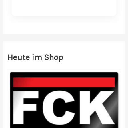
Heute im Shop