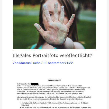
Illegales Portraitfoto veröffentlicht?
Von
Marcus Fuchs
/
15. September 2022