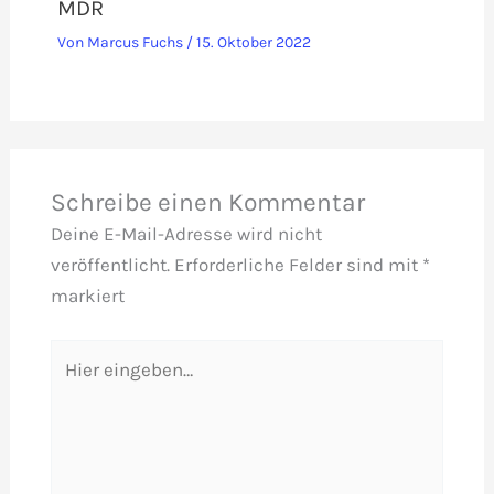
MDR
Von
Marcus Fuchs
/
15. Oktober 2022
Schreibe einen Kommentar
Deine E-Mail-Adresse wird nicht
veröffentlicht.
Erforderliche Felder sind mit
*
markiert
Hier
eingeben…