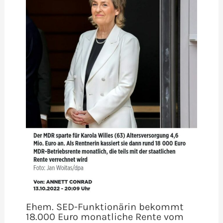
Ehem. SED-Funktionärin bekommt
18.000 Euro monatliche Rente vom