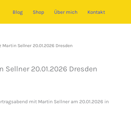
Blog
Shop
Über mich
Kontakt
z Martin Sellner 20.01.2026 Dresden
in Sellner 20.01.2026 Dresden
Vortragsabend mit Martin Sellner am 20.01.2026 in