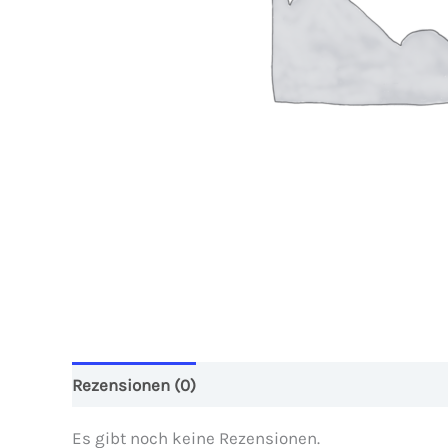
Rezensionen (0)
Es gibt noch keine Rezensionen.