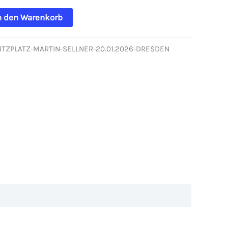
n den Warenkorb
SITZPLATZ-MARTIN-SELLNER-20.01.2026-DRESDEN