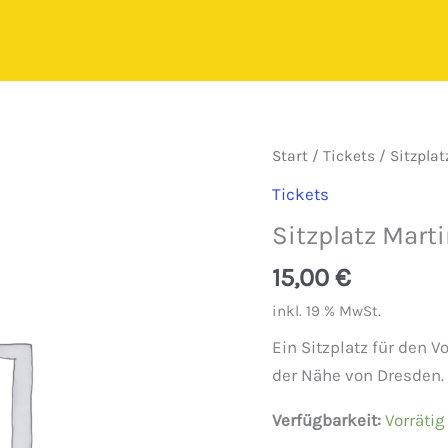
Start
/
Tickets
/ Sitzplat
Tickets
Sitzplatz Mart
15,00
€
inkl. 19 % MwSt.
Ein Sitzplatz für den 
der Nähe von Dresden.
Verfügbarkeit:
Vorrätig