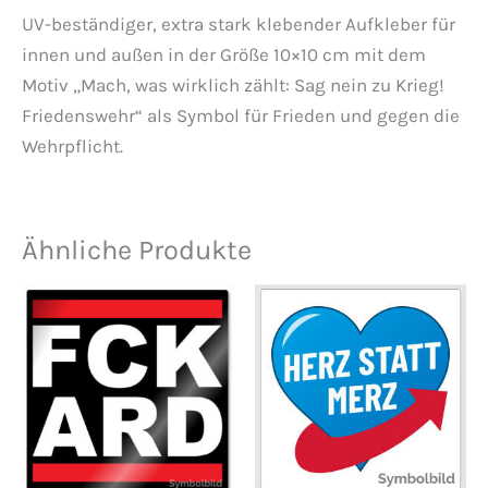
UV-beständiger, extra stark klebender Aufkleber für
innen und außen in der Größe 10×10 cm mit dem
Motiv „Mach, was wirklich zählt: Sag nein zu Krieg!
Friedenswehr“ als Symbol für Frieden und gegen die
Wehrpflicht.
Ähnliche Produkte