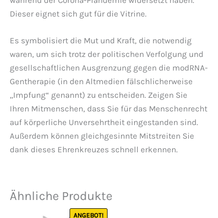
Dieser eignet sich gut für die Vitrine.
Es symbolisiert die Mut und Kraft, die notwendig
waren, um sich trotz der politischen Verfolgung und
gesellschaftlichen Ausgrenzung gegen die modRNA-
Gentherapie (in den Altmedien fälschlicherweise
„Impfung“ genannt) zu entscheiden. Zeigen Sie
Ihren Mitmenschen, dass Sie für das Menschenrecht
auf körperliche Unversehrtheit eingestanden sind.
Außerdem können gleichgesinnte Mitstreiten Sie
dank dieses Ehrenkreuzes schnell erkennen.
Ähnliche Produkte
ANGEBOT!