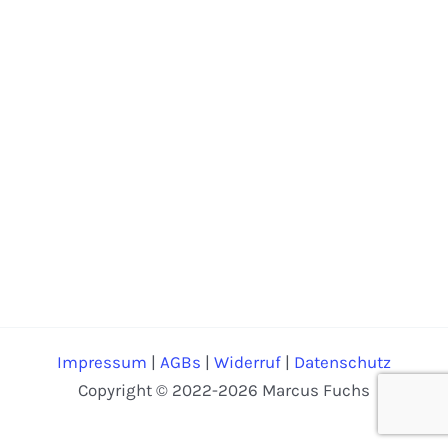
Impressum
|
AGBs
|
Widerruf
|
Datenschutz
Copyright © 2022-2026 Marcus Fuchs