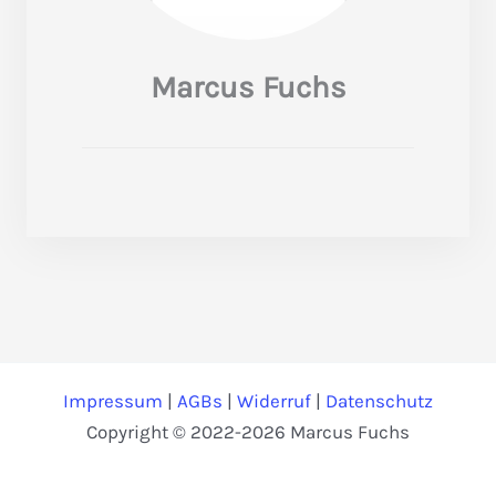
Marcus Fuchs
Impressum
|
AGBs
|
Widerruf
|
Datenschutz
Copyright © 2022-2026 Marcus Fuchs